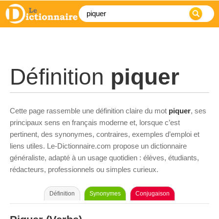
Définition
piquer
Cette page rassemble une définition claire du mot
piquer
, ses
principaux sens en français moderne et, lorsque c’est
pertinent, des synonymes, contraires, exemples d’emploi et
liens utiles. Le-Dictionnaire.com propose un dictionnaire
généraliste, adapté à un usage quotidien : élèves, étudiants,
rédacteurs, professionnels ou simples curieux.
Définition
Synonymes
Conjugaison