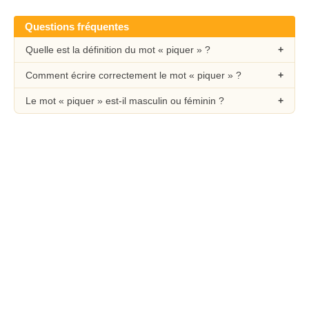
Questions fréquentes
Quelle est la définition du mot « piquer » ?
Comment écrire correctement le mot « piquer » ?
Le mot « piquer » est-il masculin ou féminin ?