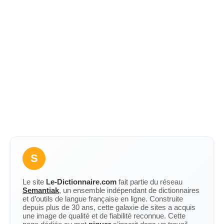
S
Le site
Le-Dictionnaire.com
fait partie du réseau
Semantiak
, un ensemble indépendant de dictionnaires
et d’outils de langue française en ligne. Construite
depuis plus de 30 ans, cette galaxie de sites a acquis
une image de qualité et de fiabilité reconnue. Cette