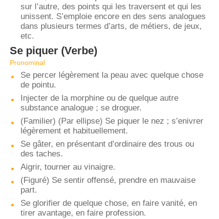
sur l’autre, des points qui les traversent et qui les
unissent. S’emploie encore en des sens analogues
dans plusieurs termes d’arts, de métiers, de jeux,
etc.
Se piquer
(Verbe)
Pronominal
Se percer légèrement la peau avec quelque chose
de pointu.
Injecter de la morphine ou de quelque autre
substance analogue ; se droguer.
(Familier) (Par ellipse) Se piquer le nez ; s’enivrer
légèrement et habituellement.
Se gâter, en présentant d’ordinaire des trous ou
des taches.
Aigrir, tourner au vinaigre.
(Figuré) Se sentir offensé, prendre en mauvaise
part.
Se glorifier de quelque chose, en faire vanité, en
tirer avantage, en faire profession.