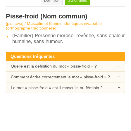
Définition
Synonymes
Pisse-froid
(Nom commun)
[pis.fʁwa] / Masculin et féminin identiques invariable
(orthographe traditionnelle)
(Familier) Personne morose, revêche, sans chaleur
humaine, sans humour.
Questions fréquentes
Quelle est la définition du mot « pisse-froid » ?
Comment écrire correctement le mot « pisse-froid » ?
Le mot « pisse-froid » est-il masculin ou féminin ?