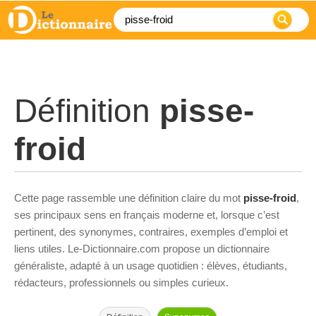
Définition
pisse-
froid
Cette page rassemble une définition claire du mot
pisse-froid
,
ses principaux sens en français moderne et, lorsque c’est
pertinent, des synonymes, contraires, exemples d’emploi et
liens utiles. Le-Dictionnaire.com propose un dictionnaire
généraliste, adapté à un usage quotidien : élèves, étudiants,
rédacteurs, professionnels ou simples curieux.