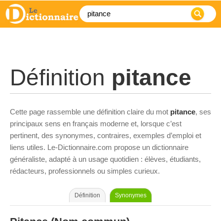
Définition
pitance
Cette page rassemble une définition claire du mot
pitance
, ses
principaux sens en français moderne et, lorsque c’est
pertinent, des synonymes, contraires, exemples d’emploi et
liens utiles. Le-Dictionnaire.com propose un dictionnaire
généraliste, adapté à un usage quotidien : élèves, étudiants,
rédacteurs, professionnels ou simples curieux.
Définition
Synonymes