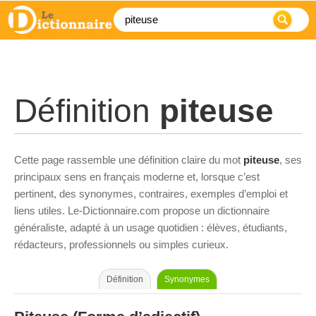
Définition
piteuse
Cette page rassemble une définition claire du mot
piteuse
, ses
principaux sens en français moderne et, lorsque c’est
pertinent, des synonymes, contraires, exemples d’emploi et
liens utiles. Le-Dictionnaire.com propose un dictionnaire
généraliste, adapté à un usage quotidien : élèves, étudiants,
rédacteurs, professionnels ou simples curieux.
Définition
Synonymes