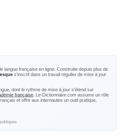
de langue française en ligne. Construite depuis plus de
resque
s’inscrit dans un travail régulier de mise à jour
langue, dont le rythme de mise à jour s’étend sur
cadémie française
. Le-Dictionnaire.com assume un rôle
nçais et offrir aux internautes un outil pratique,
publiques.