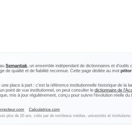
eau
Semantiak
, un ensemble indépendant de dictionnaires et d’outils 
ge de qualité et de fiabilité reconnue. Cette page dédiée au mot
pitto
ne place à part : c’est la référence institutionnelle historique de la 
n point de vue institutionnel, on peut consulter le
dictionnaire de l’A
, mis à jour régulièrement, conçu pour suivre l’évolution réelle du fra
rrecteur.com
Calculatrice.com
is plus de 20 ans, cités par de nombreux médias, universités et institutions 