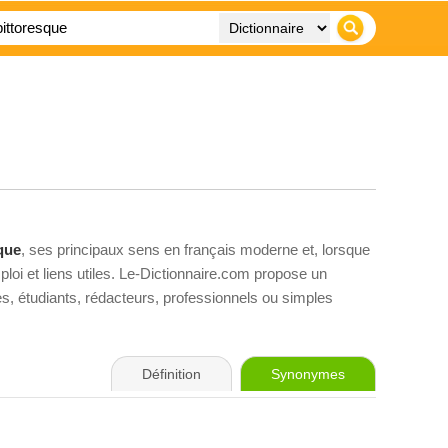
que
, ses principaux sens en français moderne et, lorsque
loi et liens utiles. Le-Dictionnaire.com propose un
ves, étudiants, rédacteurs, professionnels ou simples
Définition
Synonymes