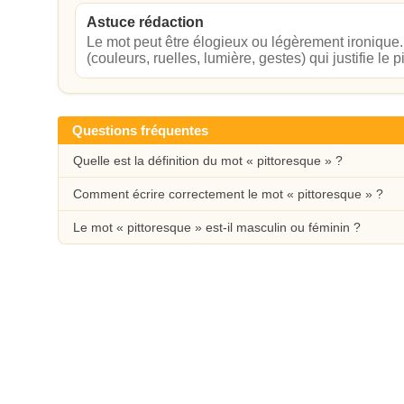
Astuce rédaction
Le mot peut être élogieux ou légèrement ironique. P
(couleurs, ruelles, lumière, gestes) qui justifie le p
Questions fréquentes
Quelle est la définition du mot « pittoresque » ?
Comment écrire correctement le mot « pittoresque » ?
Le mot « pittoresque » est-il masculin ou féminin ?