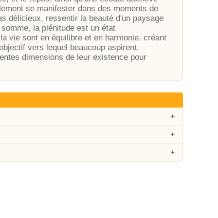
galement se manifester dans des moments de
s délicieux, ressentir la beauté d'un paysage
 somme, la plénitude est un état
la vie sont en équilibre et en harmonie, créant
bjectif vers lequel beaucoup aspirent,
érentes dimensions de leur existence pour