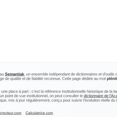
eau
Semantiak
, un ensemble indépendant de dictionnaires et d’outils 
ge de qualité et de fiabilité reconnue. Cette page dédiée au mot
pléni
ne place à part : c’est la référence institutionnelle historique de la 
n point de vue institutionnel, on peut consulter le
dictionnaire de l’A
, mis à jour régulièrement, conçu pour suivre l’évolution réelle du fra
rrecteur.com
Calculatrice.com