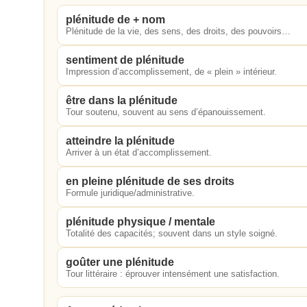
plénitude de + nom
Plénitude de la vie, des sens, des droits, des pouvoirs…
sentiment de plénitude
Impression d’accomplissement, de « plein » intérieur.
être dans la plénitude
Tour soutenu, souvent au sens d’épanouissement.
atteindre la plénitude
Arriver à un état d’accomplissement.
en pleine plénitude de ses droits
Formule juridique/administrative.
plénitude physique / mentale
Totalité des capacités; souvent dans un style soigné.
goûter une plénitude
Tour littéraire : éprouver intensément une satisfaction.