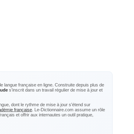
de langue française en ligne. Construite depuis plus de
tude
s’inscrit dans un travail régulier de mise à jour et
langue, dont le rythme de mise à jour s’étend sur
cadémie française
. Le-Dictionnaire.com assume un rôle
nçais et offrir aux internautes un outil pratique,