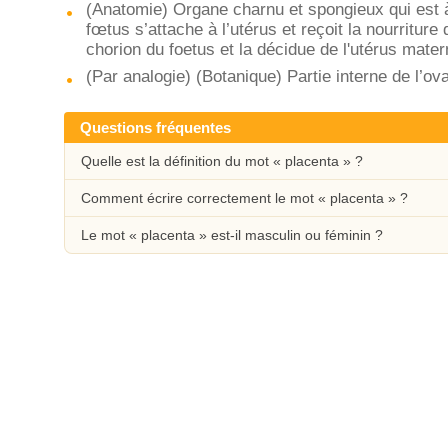
(Anatomie) Organe charnu et spongieux qui est à 
fœtus s’attache à l’utérus et reçoit la nourriture
chorion du foetus et la décidue de l'utérus mater
(Par analogie) (Botanique) Partie interne de l’ova
Questions fréquentes
Quelle est la définition du mot « placenta » ?
Comment écrire correctement le mot « placenta » ?
Le mot « placenta » est-il masculin ou féminin ?