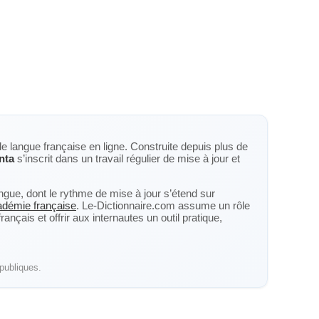
de langue française en ligne. Construite depuis plus de
nta
s’inscrit dans un travail régulier de mise à jour et
langue, dont le rythme de mise à jour s’étend sur
cadémie française
. Le-Dictionnaire.com assume un rôle
nçais et offrir aux internautes un outil pratique,
publiques.