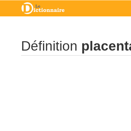
Définition
placent