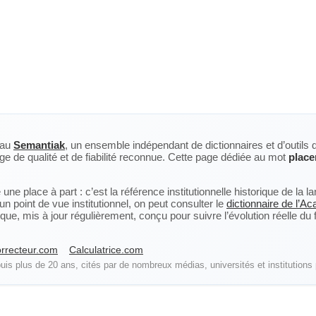
eau
Semantiak
, un ensemble indépendant de dictionnaires et d’outils 
ge de qualité et de fiabilité reconnue. Cette page dédiée au mot
place
ne place à part : c’est la référence institutionnelle historique de la 
n point de vue institutionnel, on peut consulter le
dictionnaire de l’A
, mis à jour régulièrement, conçu pour suivre l’évolution réelle du fra
rrecteur.com
Calculatrice.com
is plus de 20 ans, cités par de nombreux médias, universités et institutions 