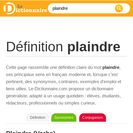
Définition
plaindre
Cette page rassemble une définition claire du mot
plaindre
,
ses principaux sens en français moderne et, lorsque c’est
pertinent, des synonymes, contraires, exemples d’emploi et
liens utiles. Le-Dictionnaire.com propose un dictionnaire
généraliste, adapté à un usage quotidien : élèves, étudiants,
rédacteurs, professionnels ou simples curieux.
Définition
Synonymes
Conjugaison