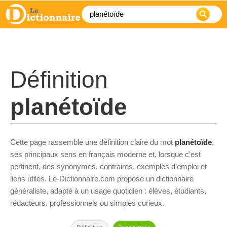
Définition
planétoïde
Cette page rassemble une définition claire du mot
planétoïde
,
ses principaux sens en français moderne et, lorsque c’est
pertinent, des synonymes, contraires, exemples d’emploi et
liens utiles. Le-Dictionnaire.com propose un dictionnaire
généraliste, adapté à un usage quotidien : élèves, étudiants,
rédacteurs, professionnels ou simples curieux.