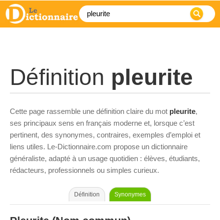
Définition
pleurite
Cette page rassemble une définition claire du mot
pleurite
,
ses principaux sens en français moderne et, lorsque c’est
pertinent, des synonymes, contraires, exemples d’emploi et
liens utiles. Le-Dictionnaire.com propose un dictionnaire
généraliste, adapté à un usage quotidien : élèves, étudiants,
rédacteurs, professionnels ou simples curieux.
Définition
Synonymes