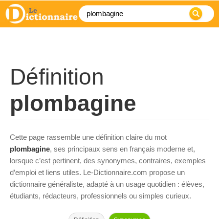
Définition
plombagine
Cette page rassemble une définition claire du mot
plombagine
, ses principaux sens en français moderne et,
lorsque c’est pertinent, des synonymes, contraires, exemples
d’emploi et liens utiles. Le-Dictionnaire.com propose un
dictionnaire généraliste, adapté à un usage quotidien : élèves,
étudiants, rédacteurs, professionnels ou simples curieux.