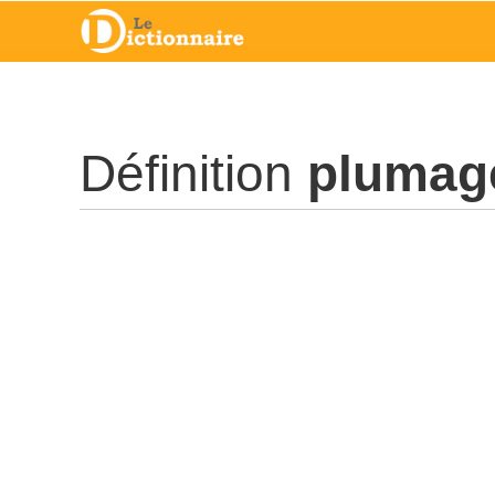
Définition
plumag