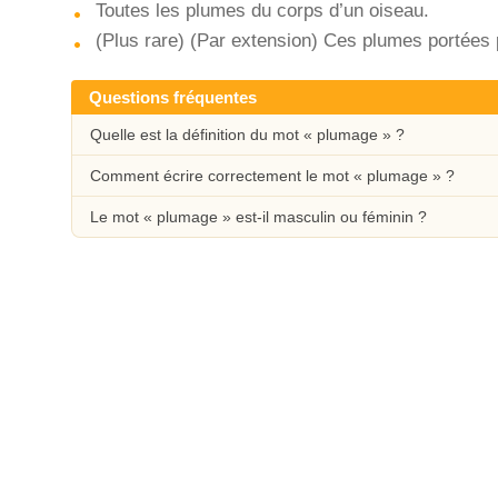
Toutes les plumes du corps d’un oiseau.
(Plus rare) (Par extension) Ces plumes portée
Questions fréquentes
Quelle est la définition du mot « plumage » ?
Comment écrire correctement le mot « plumage » ?
Le mot « plumage » est-il masculin ou féminin ?