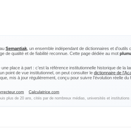
eau
Semantiak
, un ensemble indépendant de dictionnaires et d’outils 
ge de qualité et de fiabilité reconnue. Cette page dédiée au mot
plum
ne place à part : c’est la référence institutionnelle historique de la 
n point de vue institutionnel, on peut consulter le
dictionnaire de l’A
, mis à jour régulièrement, conçu pour suivre l’évolution réelle du fra
rrecteur.com
Calculatrice.com
is plus de 20 ans, cités par de nombreux médias, universités et institutions 