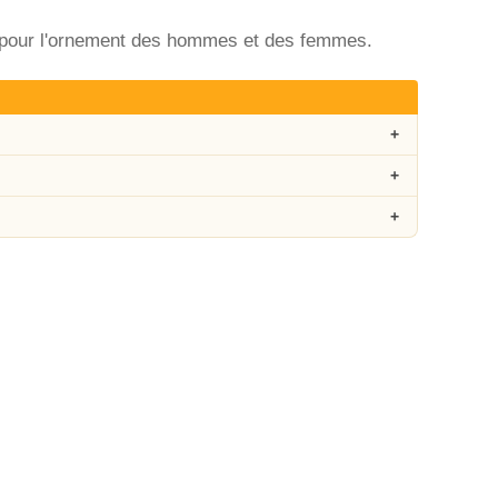
s pour l'ornement des hommes et des femmes.