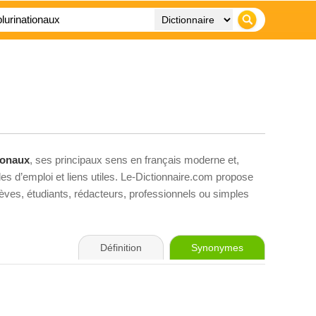
ionaux
, ses principaux sens en français moderne et,
es d’emploi et liens utiles. Le-Dictionnaire.com propose
élèves, étudiants, rédacteurs, professionnels ou simples
Définition
Synonymes