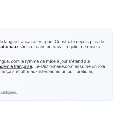
de langue française en ligne. Construite depuis plus de
nationaux
s’inscrit dans un travail régulier de mise à
langue, dont le rythme de mise à jour s’étend sur
cadémie française
. Le-Dictionnaire.com assume un rôle
nçais et offrir aux internautes un outil pratique,
publiques.