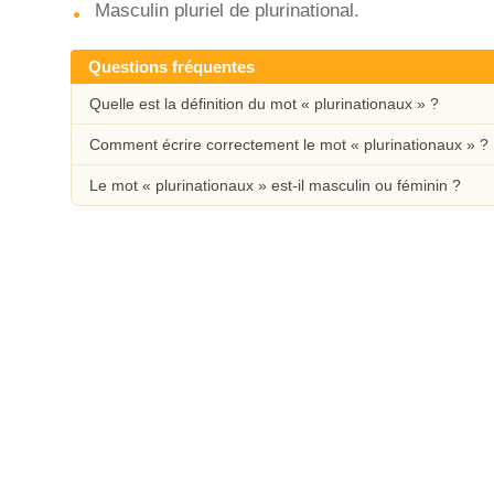
Masculin pluriel de plurinational.
Questions fréquentes
Quelle est la définition du mot « plurinationaux » ?
Comment écrire correctement le mot « plurinationaux » ?
Le mot « plurinationaux » est-il masculin ou féminin ?