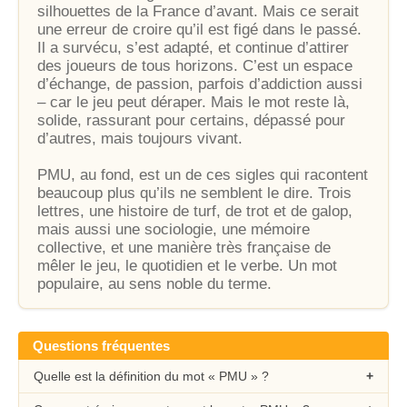
silhouettes de la France d’avant. Mais ce serait
une erreur de croire qu’il est figé dans le passé.
Il a survécu, s’est adapté, et continue d’attirer
des joueurs de tous horizons. C’est un espace
d’échange, de passion, parfois d’addiction aussi
– car le jeu peut déraper. Mais le mot reste là,
solide, rassurant pour certains, dépassé pour
d’autres, mais toujours vivant.
PMU, au fond, est un de ces sigles qui racontent
beaucoup plus qu’ils ne semblent le dire. Trois
lettres, une histoire de turf, de trot et de galop,
mais aussi une sociologie, une mémoire
collective, et une manière très française de
mêler le jeu, le quotidien et le verbe. Un mot
populaire, au sens noble du terme.
Questions fréquentes
Quelle est la définition du mot « PMU » ?