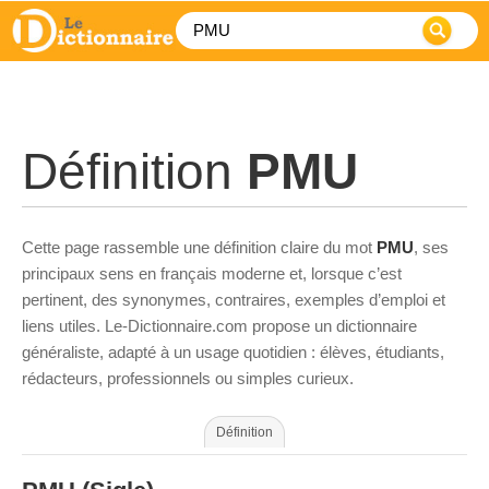
Définition
PMU
Cette page rassemble une définition claire du mot
PMU
, ses
principaux sens en français moderne et, lorsque c’est
pertinent, des synonymes, contraires, exemples d’emploi et
liens utiles. Le-Dictionnaire.com propose un dictionnaire
généraliste, adapté à un usage quotidien : élèves, étudiants,
rédacteurs, professionnels ou simples curieux.
Définition