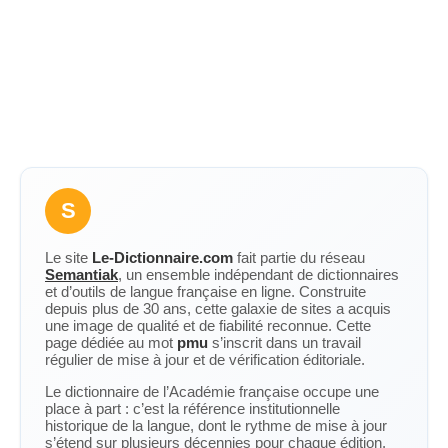
S
Le site
Le-Dictionnaire.com
fait partie du réseau
Semantiak
, un ensemble indépendant de dictionnaires
et d’outils de langue française en ligne. Construite
depuis plus de 30 ans, cette galaxie de sites a acquis
une image de qualité et de fiabilité reconnue. Cette
page dédiée au mot
pmu
s’inscrit dans un travail
régulier de mise à jour et de vérification éditoriale.
Le dictionnaire de l’Académie française occupe une
place à part : c’est la référence institutionnelle
historique de la langue, dont le rythme de mise à jour
s’étend sur plusieurs décennies pour chaque édition.