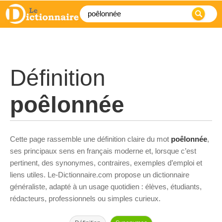
Définition
poêlonnée
Cette page rassemble une définition claire du mot
poêlonnée
,
ses principaux sens en français moderne et, lorsque c’est
pertinent, des synonymes, contraires, exemples d’emploi et
liens utiles. Le-Dictionnaire.com propose un dictionnaire
généraliste, adapté à un usage quotidien : élèves, étudiants,
rédacteurs, professionnels ou simples curieux.