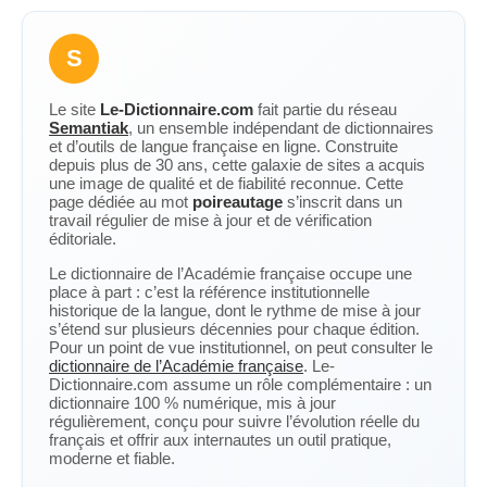
S
Le site
Le-Dictionnaire.com
fait partie du réseau
Semantiak
, un ensemble indépendant de dictionnaires
et d’outils de langue française en ligne. Construite
depuis plus de 30 ans, cette galaxie de sites a acquis
une image de qualité et de fiabilité reconnue. Cette
page dédiée au mot
poireautage
s’inscrit dans un
travail régulier de mise à jour et de vérification
éditoriale.
Le dictionnaire de l’Académie française occupe une
place à part : c’est la référence institutionnelle
historique de la langue, dont le rythme de mise à jour
s’étend sur plusieurs décennies pour chaque édition.
Pour un point de vue institutionnel, on peut consulter le
dictionnaire de l’Académie française
. Le-
Dictionnaire.com assume un rôle complémentaire : un
dictionnaire 100 % numérique, mis à jour
régulièrement, conçu pour suivre l’évolution réelle du
français et offrir aux internautes un outil pratique,
moderne et fiable.