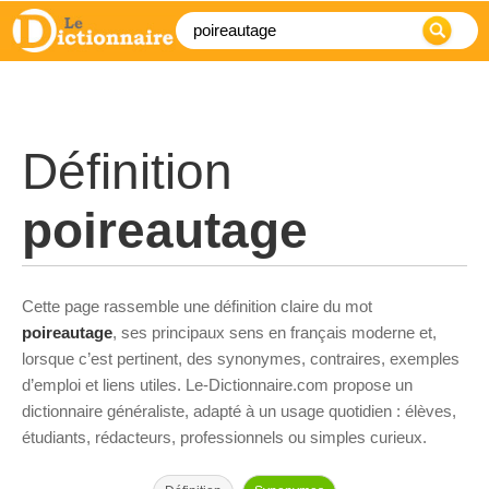
Définition
poireautage
Cette page rassemble une définition claire du mot
poireautage
, ses principaux sens en français moderne et,
lorsque c’est pertinent, des synonymes, contraires, exemples
d’emploi et liens utiles. Le-Dictionnaire.com propose un
dictionnaire généraliste, adapté à un usage quotidien : élèves,
étudiants, rédacteurs, professionnels ou simples curieux.