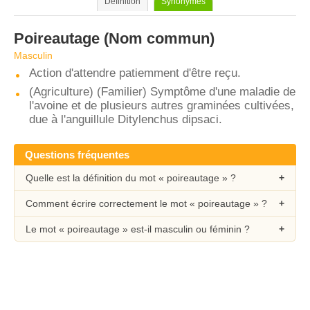
Définition
Synonymes
Poireautage
(Nom commun)
Masculin
Action d'attendre patiemment d'être reçu.
(Agriculture) (Familier) Symptôme d'une maladie de
l'avoine et de plusieurs autres graminées cultivées,
due à l'anguillule Ditylenchus dipsaci.
Questions fréquentes
Quelle est la définition du mot « poireautage » ?
Comment écrire correctement le mot « poireautage » ?
Le mot « poireautage » est-il masculin ou féminin ?