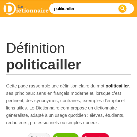
Définition
politicailler
Cette page rassemble une définition claire du mot
politicailler
,
ses principaux sens en français moderne et, lorsque c’est
pertinent, des synonymes, contraires, exemples d’emploi et
liens utiles. Le-Dictionnaire.com propose un dictionnaire
généraliste, adapté à un usage quotidien : élèves, étudiants,
rédacteurs, professionnels ou simples curieux.