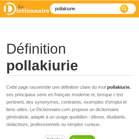
Définition
pollakiurie
Cette page rassemble une définition claire du mot
pollakiurie
,
ses principaux sens en français moderne et, lorsque c’est
pertinent, des synonymes, contraires, exemples d’emploi et
liens utiles. Le-Dictionnaire.com propose un dictionnaire
généraliste, adapté à un usage quotidien : élèves, étudiants,
rédacteurs, professionnels ou simples curieux.