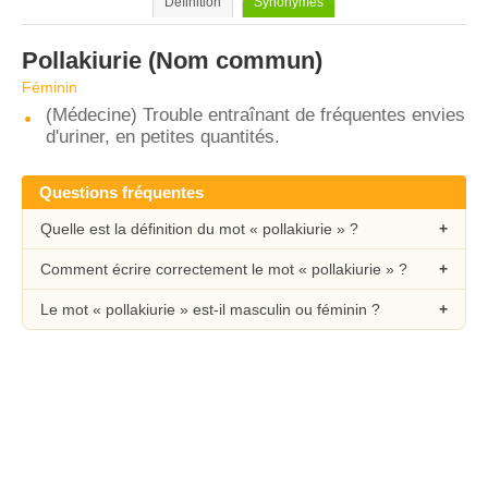
Définition
Synonymes
Pollakiurie
(Nom commun)
Féminin
(Médecine) Trouble entraînant de fréquentes envies
d'uriner, en petites quantités.
Questions fréquentes
Quelle est la définition du mot « pollakiurie » ?
Comment écrire correctement le mot « pollakiurie » ?
Le mot « pollakiurie » est-il masculin ou féminin ?