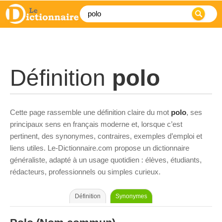
Définition
polo
Cette page rassemble une définition claire du mot
polo
, ses
principaux sens en français moderne et, lorsque c’est
pertinent, des synonymes, contraires, exemples d’emploi et
liens utiles. Le-Dictionnaire.com propose un dictionnaire
généraliste, adapté à un usage quotidien : élèves, étudiants,
rédacteurs, professionnels ou simples curieux.
Définition
Synonymes