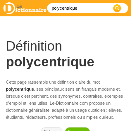
Définition
polycentrique
Cette page rassemble une définition claire du mot
polycentrique
, ses principaux sens en français moderne et,
lorsque c’est pertinent, des synonymes, contraires, exemples
d’emploi et liens utiles. Le-Dictionnaire.com propose un
dictionnaire généraliste, adapté à un usage quotidien : élèves,
étudiants, rédacteurs, professionnels ou simples curieux.