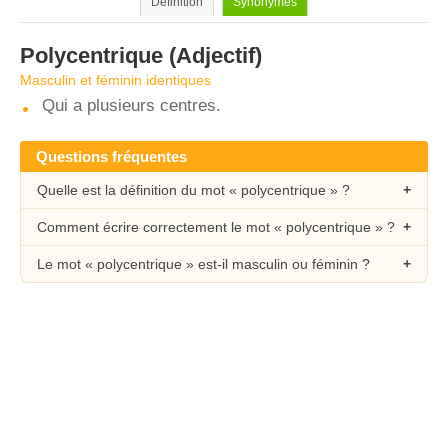
Définition
Synonymes
Polycentrique
(Adjectif)
Masculin et féminin identiques
Qui a plusieurs centres.
Questions fréquentes
Quelle est la définition du mot « polycentrique » ?
Comment écrire correctement le mot « polycentrique » ?
Le mot « polycentrique » est-il masculin ou féminin ?