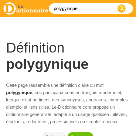
Définition
polygynique
Cette page rassemble une définition claire du mot
polygynique
, ses principaux sens en français moderne et,
lorsque c’est pertinent, des synonymes, contraires, exemples
d’emploi et liens utiles. Le-Dictionnaire.com propose un
dictionnaire généraliste, adapté à un usage quotidien : élèves,
étudiants, rédacteurs, professionnels ou simples curieux.