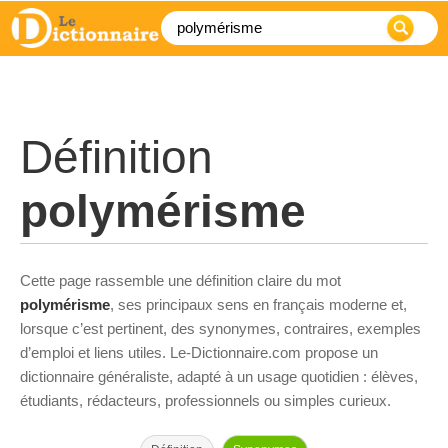
Définition
polymérisme
Cette page rassemble une définition claire du mot
polymérisme
, ses principaux sens en français moderne et,
lorsque c’est pertinent, des synonymes, contraires, exemples
d’emploi et liens utiles. Le-Dictionnaire.com propose un
dictionnaire généraliste, adapté à un usage quotidien : élèves,
étudiants, rédacteurs, professionnels ou simples curieux.