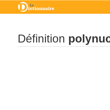
Définition
polynuc