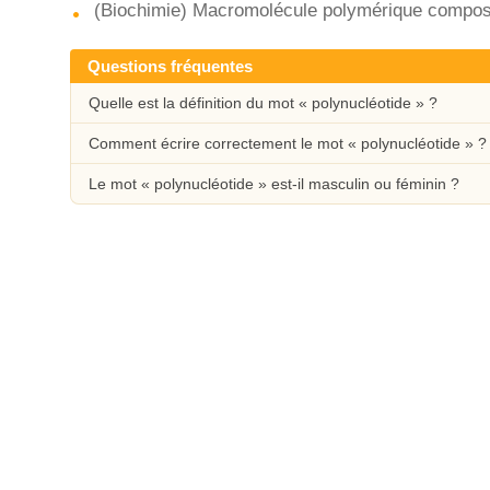
(Biochimie) Macromolécule polymérique compos
Questions fréquentes
Quelle est la définition du mot « polynucléotide » ?
Comment écrire correctement le mot « polynucléotide » ?
Le mot « polynucléotide » est-il masculin ou féminin ?