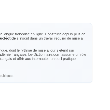
de langue française en ligne. Construite depuis plus de
ucléotide
s’inscrit dans un travail régulier de mise à
langue, dont le rythme de mise à jour s’étend sur
cadémie française
. Le-Dictionnaire.com assume un rôle
nçais et offrir aux internautes un outil pratique,
publiques.