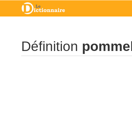
Définition
pomme