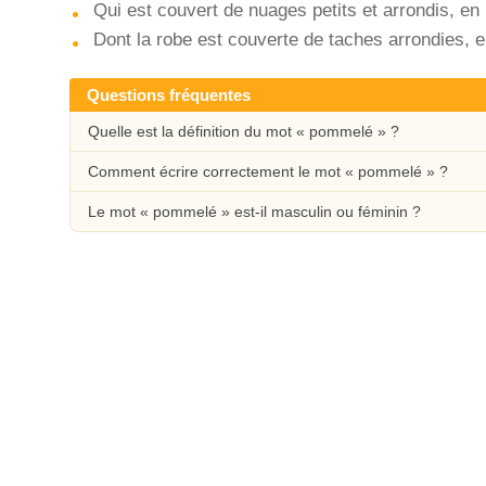
Qui est couvert de nuages petits et arrondis, en p
Dont la robe est couverte de taches arrondies, e
Questions fréquentes
Quelle est la définition du mot « pommelé » ?
Comment écrire correctement le mot « pommelé » ?
Le mot « pommelé » est-il masculin ou féminin ?