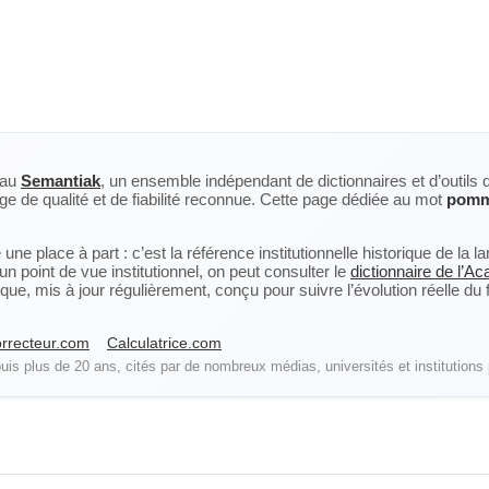
eau
Semantiak
, un ensemble indépendant de dictionnaires et d’outils 
ge de qualité et de fiabilité reconnue. Cette page dédiée au mot
pomm
ne place à part : c’est la référence institutionnelle historique de la 
n point de vue institutionnel, on peut consulter le
dictionnaire de l’A
, mis à jour régulièrement, conçu pour suivre l’évolution réelle du fra
rrecteur.com
Calculatrice.com
is plus de 20 ans, cités par de nombreux médias, universités et institutions 