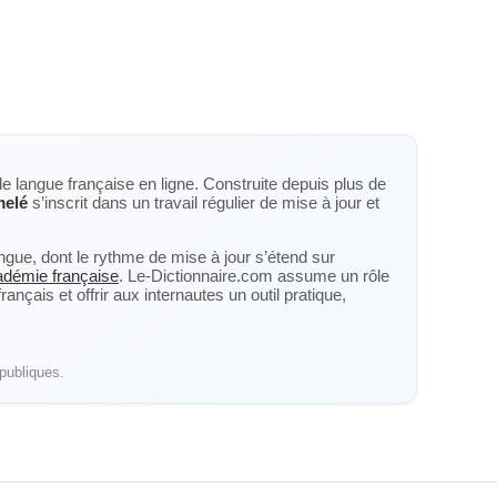
de langue française en ligne. Construite depuis plus de
elé
s’inscrit dans un travail régulier de mise à jour et
langue, dont le rythme de mise à jour s’étend sur
cadémie française
. Le-Dictionnaire.com assume un rôle
nçais et offrir aux internautes un outil pratique,
publiques.