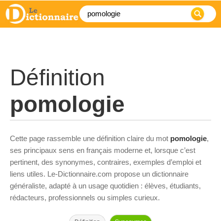
Définition
pomologie
Cette page rassemble une définition claire du mot
pomologie
,
ses principaux sens en français moderne et, lorsque c’est
pertinent, des synonymes, contraires, exemples d’emploi et
liens utiles. Le-Dictionnaire.com propose un dictionnaire
généraliste, adapté à un usage quotidien : élèves, étudiants,
rédacteurs, professionnels ou simples curieux.