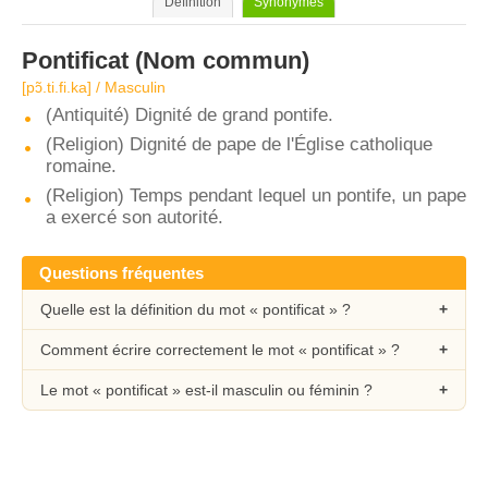
Définition
Synonymes
Pontificat
(Nom commun)
[pɔ̃.ti.fi.ka] / Masculin
(Antiquité) Dignité de grand pontife.
(Religion) Dignité de pape de l'Église catholique
romaine.
(Religion) Temps pendant lequel un pontife, un pape
a exercé son autorité.
Questions fréquentes
Quelle est la définition du mot « pontificat » ?
Comment écrire correctement le mot « pontificat » ?
Le mot « pontificat » est-il masculin ou féminin ?