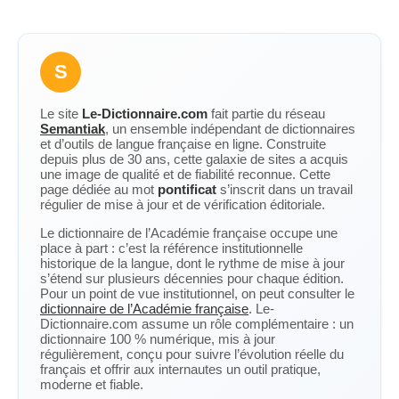
S
Le site
Le-Dictionnaire.com
fait partie du réseau
Semantiak
, un ensemble indépendant de dictionnaires
et d’outils de langue française en ligne. Construite
depuis plus de 30 ans, cette galaxie de sites a acquis
une image de qualité et de fiabilité reconnue. Cette
page dédiée au mot
pontificat
s’inscrit dans un travail
régulier de mise à jour et de vérification éditoriale.
Le dictionnaire de l’Académie française occupe une
place à part : c’est la référence institutionnelle
historique de la langue, dont le rythme de mise à jour
s’étend sur plusieurs décennies pour chaque édition.
Pour un point de vue institutionnel, on peut consulter le
dictionnaire de l’Académie française
. Le-
Dictionnaire.com assume un rôle complémentaire : un
dictionnaire 100 % numérique, mis à jour
régulièrement, conçu pour suivre l’évolution réelle du
français et offrir aux internautes un outil pratique,
moderne et fiable.