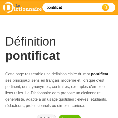
Définition
pontificat
Cette page rassemble une définition claire du mot
pontificat
,
ses principaux sens en français moderne et, lorsque c’est
pertinent, des synonymes, contraires, exemples d’emploi et
liens utiles. Le-Dictionnaire.com propose un dictionnaire
généraliste, adapté à un usage quotidien : élèves, étudiants,
rédacteurs, professionnels ou simples curieux.