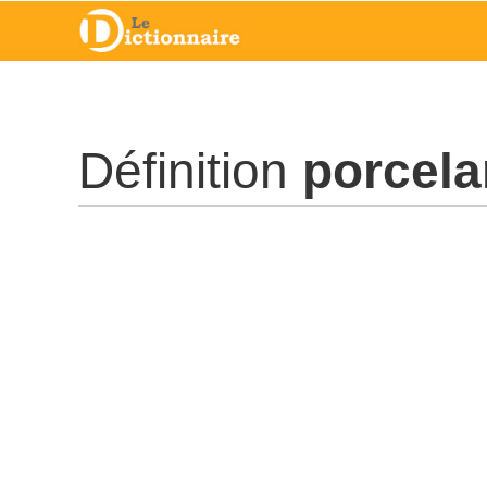
Définition
porcela