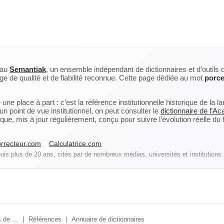
eau
Semantiak
, un ensemble indépendant de dictionnaires et d’outils 
ge de qualité et de fiabilité reconnue. Cette page dédiée au mot
porce
ne place à part : c’est la référence institutionnelle historique de la 
n point de vue institutionnel, on peut consulter le
dictionnaire de l’A
, mis à jour régulièrement, conçu pour suivre l’évolution réelle du fra
rrecteur.com
Calculatrice.com
is plus de 20 ans, cités par de nombreux médias, universités et institutions 
 de ...
|
Références
|
Annuaire de dictionnaires