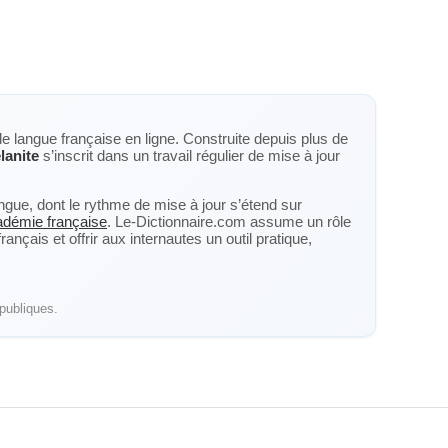
de langue française en ligne. Construite depuis plus de
lanite
s’inscrit dans un travail régulier de mise à jour
langue, dont le rythme de mise à jour s’étend sur
cadémie française
. Le-Dictionnaire.com assume un rôle
nçais et offrir aux internautes un outil pratique,
publiques.