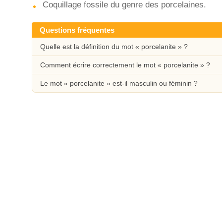
Coquillage fossile du genre des porcelaines.
Questions fréquentes
Quelle est la définition du mot « porcelanite » ?
Comment écrire correctement le mot « porcelanite » ?
Le mot « porcelanite » est-il masculin ou féminin ?