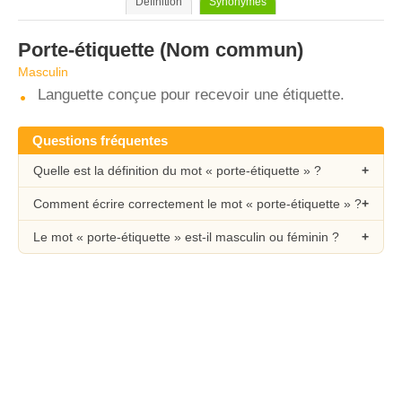
Définition
Synonymes
Porte-étiquette
(Nom commun)
Masculin
Languette conçue pour recevoir une étiquette.
Questions fréquentes
Quelle est la définition du mot « porte-étiquette » ?
Comment écrire correctement le mot « porte-étiquette » ?
Le mot « porte-étiquette » est-il masculin ou féminin ?