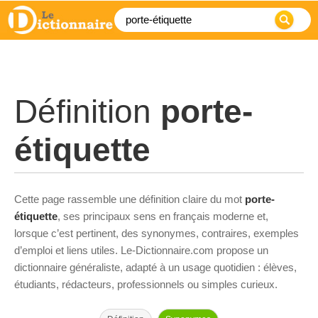
Définition
porte-
étiquette
Cette page rassemble une définition claire du mot
porte-
étiquette
, ses principaux sens en français moderne et,
lorsque c’est pertinent, des synonymes, contraires, exemples
d’emploi et liens utiles. Le-Dictionnaire.com propose un
dictionnaire généraliste, adapté à un usage quotidien : élèves,
étudiants, rédacteurs, professionnels ou simples curieux.