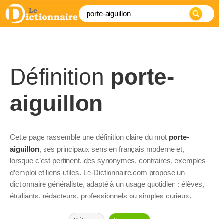
Définition
porte-
aiguillon
Cette page rassemble une définition claire du mot
porte-
aiguillon
, ses principaux sens en français moderne et,
lorsque c’est pertinent, des synonymes, contraires, exemples
d’emploi et liens utiles. Le-Dictionnaire.com propose un
dictionnaire généraliste, adapté à un usage quotidien : élèves,
étudiants, rédacteurs, professionnels ou simples curieux.