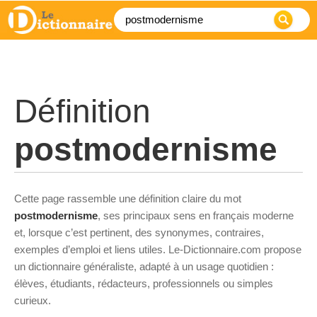
Définition
postmodernisme
Cette page rassemble une définition claire du mot
postmodernisme
, ses principaux sens en français moderne
et, lorsque c’est pertinent, des synonymes, contraires,
exemples d’emploi et liens utiles. Le-Dictionnaire.com propose
un dictionnaire généraliste, adapté à un usage quotidien :
élèves, étudiants, rédacteurs, professionnels ou simples
curieux.