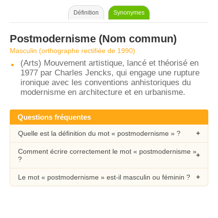
Définition
Synonymes
Postmodernisme
(Nom commun)
Masculin (orthographe rectifiée de 1990)
(Arts) Mouvement artistique, lancé et théorisé en
1977 par Charles Jencks, qui engage une rupture
ironique avec les conventions anhistoriques du
modernisme en architecture et en urbanisme.
Questions fréquentes
Quelle est la définition du mot « postmodernisme » ?
Comment écrire correctement le mot « postmodernisme »
?
Le mot « postmodernisme » est-il masculin ou féminin ?