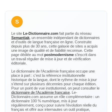
S
Le site
Le-Dictionnaire.com
fait partie du réseau
Semantiak
, un ensemble indépendant de dictionnaires
et d’outils de langue française en ligne. Construite
depuis plus de 30 ans, cette galaxie de sites a acquis
une image de qualité et de fiabilité reconnue. Cette
page dédiée au mot
postmodernisme
s’inscrit dans
un travail régulier de mise à jour et de vérification
éditoriale.
Le dictionnaire de l’Académie française occupe une
place à part : c’est la référence institutionnelle
historique de la langue, dont le rythme de mise à jour
s’étend sur plusieurs décennies pour chaque édition.
Pour un point de vue institutionnel, on peut consulter le
dictionnaire de l’Académie française
. Le-
Dictionnaire.com assume un rôle complémentaire : un
dictionnaire 100 % numérique, mis à jour
régulièrement, conçu pour suivre l’évolution réelle du
français et offrir aux internautes un outil pratique,