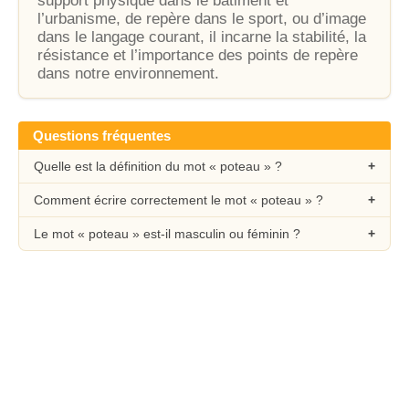
support physique dans le bâtiment et
l’urbanisme, de repère dans le sport, ou d’image
dans le langage courant, il incarne la stabilité, la
résistance et l’importance des points de repère
dans notre environnement.
Questions fréquentes
Quelle est la définition du mot « poteau » ?
Comment écrire correctement le mot « poteau » ?
Le mot « poteau » est-il masculin ou féminin ?