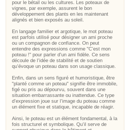
pour le bétail ou les cultures. Les poteaux de
vignes, par exemple, assurent le bon
développement des plants en les maintenant
alignés et bien exposés au soleil.
En langage familier et argotique, le mot poteau
est parfois utilisé pour désigner un ami proche
ou un compagnon de confiance. On peut
entendre des expressions comme "C’est mon
poteau !" pour parler d’un ami fidèle. Ce sens
découle de l’idée de stabilité et de soutien
qu’évoque un poteau dans son usage classique.
Enfin, dans un sens figuré et humoristique, être
"planté comme un poteau" signifie être immobile,
figé ou pris au dépourvu, souvent dans une
situation embarrassante ou inattendue. Ce type
d’expression joue sur l’image du poteau comme
un élément fixe et statique, incapable de réagir.
Ainsi, le poteau est un élément fondamental, à la
fois structurel et symbolique. Qu’il serve de