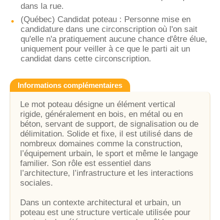
dans la rue.
(Québec) Candidat poteau : Personne mise en
candidature dans une circonscription où l'on sait
qu'elle n'a pratiquement aucune chance d'être élue,
uniquement pour veiller à ce que le parti ait un
candidat dans cette circonscription.
Informations complémentaires
Le mot poteau désigne un élément vertical
rigide, généralement en bois, en métal ou en
béton, servant de support, de signalisation ou de
délimitation. Solide et fixe, il est utilisé dans de
nombreux domaines comme la construction,
l’équipement urbain, le sport et même le langage
familier. Son rôle est essentiel dans
l’architecture, l’infrastructure et les interactions
sociales.
Dans un contexte architectural et urbain, un
poteau est une structure verticale utilisée pour