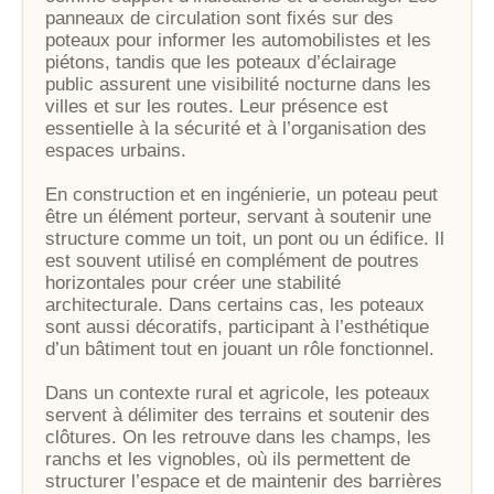
panneaux de circulation sont fixés sur des
poteaux pour informer les automobilistes et les
piétons, tandis que les poteaux d’éclairage
public assurent une visibilité nocturne dans les
villes et sur les routes. Leur présence est
essentielle à la sécurité et à l’organisation des
espaces urbains.
En construction et en ingénierie, un poteau peut
être un élément porteur, servant à soutenir une
structure comme un toit, un pont ou un édifice. Il
est souvent utilisé en complément de poutres
horizontales pour créer une stabilité
architecturale. Dans certains cas, les poteaux
sont aussi décoratifs, participant à l’esthétique
d’un bâtiment tout en jouant un rôle fonctionnel.
Dans un contexte rural et agricole, les poteaux
servent à délimiter des terrains et soutenir des
clôtures. On les retrouve dans les champs, les
ranchs et les vignobles, où ils permettent de
structurer l’espace et de maintenir des barrières