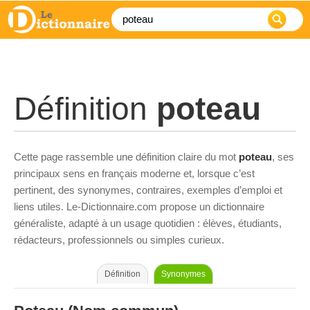
Définition
poteau
Cette page rassemble une définition claire du mot
poteau
, ses
principaux sens en français moderne et, lorsque c’est
pertinent, des synonymes, contraires, exemples d’emploi et
liens utiles. Le-Dictionnaire.com propose un dictionnaire
généraliste, adapté à un usage quotidien : élèves, étudiants,
rédacteurs, professionnels ou simples curieux.
Définition
Synonymes