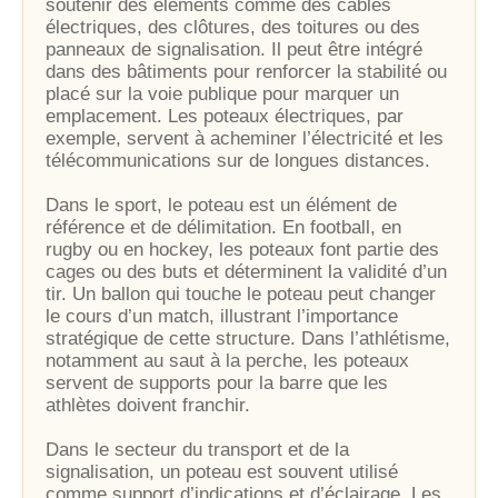
soutenir des éléments comme des câbles
électriques, des clôtures, des toitures ou des
panneaux de signalisation. Il peut être intégré
dans des bâtiments pour renforcer la stabilité ou
placé sur la voie publique pour marquer un
emplacement. Les poteaux électriques, par
exemple, servent à acheminer l’électricité et les
télécommunications sur de longues distances.
Dans le sport, le poteau est un élément de
référence et de délimitation. En football, en
rugby ou en hockey, les poteaux font partie des
cages ou des buts et déterminent la validité d’un
tir. Un ballon qui touche le poteau peut changer
le cours d’un match, illustrant l’importance
stratégique de cette structure. Dans l’athlétisme,
notamment au saut à la perche, les poteaux
servent de supports pour la barre que les
athlètes doivent franchir.
Dans le secteur du transport et de la
signalisation, un poteau est souvent utilisé
comme support d’indications et d’éclairage. Les