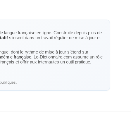
de langue française en ligne. Construite depuis plus de
tatif
s’inscrit dans un travail régulier de mise à jour et
langue, dont le rythme de mise à jour s’étend sur
cadémie française
. Le-Dictionnaire.com assume un rôle
nçais et offrir aux internautes un outil pratique,
publiques.