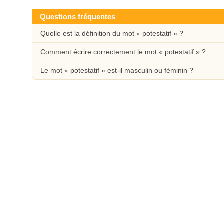
Questions fréquentes
Quelle est la définition du mot « potestatif » ?
Comment écrire correctement le mot « potestatif » ?
Le mot « potestatif » est-il masculin ou féminin ?