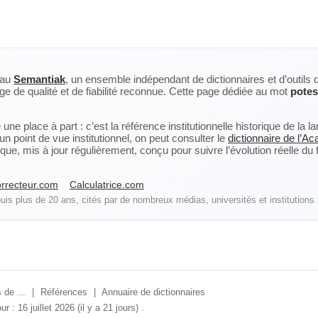
eau
Semantiak
, un ensemble indépendant de dictionnaires et d’outils 
ge de qualité et de fiabilité reconnue. Cette page dédiée au mot
potes
ne place à part : c’est la référence institutionnelle historique de la 
n point de vue institutionnel, on peut consulter le
dictionnaire de l’A
, mis à jour régulièrement, conçu pour suivre l’évolution réelle du fra
rrecteur.com
Calculatrice.com
is plus de 20 ans, cités par de nombreux médias, universités et institutions 
 de ...
|
Références
|
Annuaire de dictionnaires
ur : 16 juillet 2026 (il y a 21 jours)
.