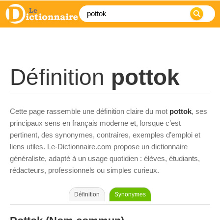
Définition
pottok
Cette page rassemble une définition claire du mot
pottok
, ses
principaux sens en français moderne et, lorsque c’est
pertinent, des synonymes, contraires, exemples d’emploi et
liens utiles. Le-Dictionnaire.com propose un dictionnaire
généraliste, adapté à un usage quotidien : élèves, étudiants,
rédacteurs, professionnels ou simples curieux.
Définition
Synonymes