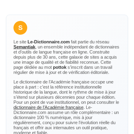
S
Le site
Le-Dictionnaire.com
fait partie du réseau
Semantiak
, un ensemble indépendant de dictionnaires
et d’outils de langue française en ligne. Construite
depuis plus de 30 ans, cette galaxie de sites a acquis
une image de qualité et de fiabilité reconnue. Cette
page dédiée au mot
pottok
s’inscrit dans un travail
régulier de mise à jour et de vérification éditoriale.
Le dictionnaire de l’Académie française occupe une
place à part : c’est la référence institutionnelle
historique de la langue, dont le rythme de mise à jour
s’étend sur plusieurs décennies pour chaque édition.
Pour un point de vue institutionnel, on peut consulter le
dictionnaire de l’Académie française
. Le-
Dictionnaire.com assume un rôle complémentaire : un
dictionnaire 100 % numérique, mis à jour
régulièrement, conçu pour suivre l’évolution réelle du
français et offrir aux internautes un outil pratique,
moderne et fiable.