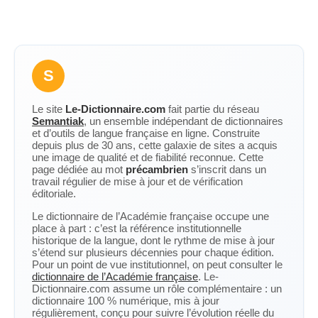
S
Le site
Le-Dictionnaire.com
fait partie du réseau
Semantiak
, un ensemble indépendant de dictionnaires
et d’outils de langue française en ligne. Construite
depuis plus de 30 ans, cette galaxie de sites a acquis
une image de qualité et de fiabilité reconnue. Cette
page dédiée au mot
précambrien
s’inscrit dans un
travail régulier de mise à jour et de vérification
éditoriale.
Le dictionnaire de l’Académie française occupe une
place à part : c’est la référence institutionnelle
historique de la langue, dont le rythme de mise à jour
s’étend sur plusieurs décennies pour chaque édition.
Pour un point de vue institutionnel, on peut consulter le
dictionnaire de l’Académie française
. Le-
Dictionnaire.com assume un rôle complémentaire : un
dictionnaire 100 % numérique, mis à jour
régulièrement, conçu pour suivre l’évolution réelle du