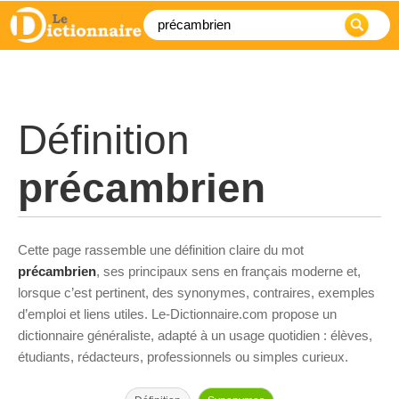
Définition
précambrien
Cette page rassemble une définition claire du mot
précambrien
, ses principaux sens en français moderne et,
lorsque c’est pertinent, des synonymes, contraires, exemples
d’emploi et liens utiles. Le-Dictionnaire.com propose un
dictionnaire généraliste, adapté à un usage quotidien : élèves,
étudiants, rédacteurs, professionnels ou simples curieux.