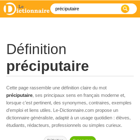
Définition
préciputaire
Cette page rassemble une définition claire du mot
préciputaire
, ses principaux sens en français moderne et,
lorsque c’est pertinent, des synonymes, contraires, exemples
d’emploi et liens utiles. Le-Dictionnaire.com propose un
dictionnaire généraliste, adapté à un usage quotidien : élèves,
étudiants, rédacteurs, professionnels ou simples curieux.