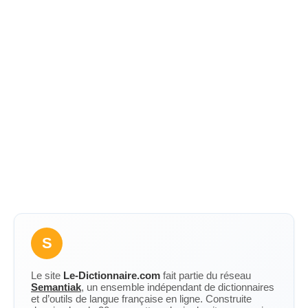
S
Le site
Le-Dictionnaire.com
fait partie du réseau
Semantiak
, un ensemble indépendant de dictionnaires
et d’outils de langue française en ligne. Construite