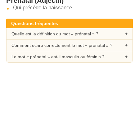
Prénatal
(Adjectif)
Qui précède la naissance.
Questions fréquentes
Quelle est la définition du mot « prénatal » ?
Comment écrire correctement le mot « prénatal » ?
Le mot « prénatal » est-il masculin ou féminin ?