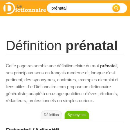
Définition
prénatal
Cette page rassemble une définition claire du mot
prénatal
,
ses principaux sens en français moderne et, lorsque c’est
pertinent, des synonymes, contraires, exemples d’emploi et
liens utiles. Le-Dictionnaire.com propose un dictionnaire
généraliste, adapté à un usage quotidien : élèves, étudiants,
rédacteurs, professionnels ou simples curieux.
Définition
Synonymes