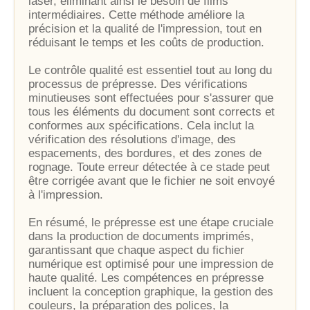
laser, éliminant ainsi le besoin de films
intermédiaires. Cette méthode améliore la
précision et la qualité de l'impression, tout en
réduisant le temps et les coûts de production.
Le contrôle qualité est essentiel tout au long du
processus de prépresse. Des vérifications
minutieuses sont effectuées pour s'assurer que
tous les éléments du document sont corrects et
conformes aux spécifications. Cela inclut la
vérification des résolutions d'image, des
espacements, des bordures, et des zones de
rognage. Toute erreur détectée à ce stade peut
être corrigée avant que le fichier ne soit envoyé
à l'impression.
En résumé, le prépresse est une étape cruciale
dans la production de documents imprimés,
garantissant que chaque aspect du fichier
numérique est optimisé pour une impression de
haute qualité. Les compétences en prépresse
incluent la conception graphique, la gestion des
couleurs, la préparation des polices, la