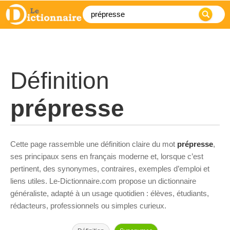
Définition
prépresse
Cette page rassemble une définition claire du mot
prépresse
,
ses principaux sens en français moderne et, lorsque c’est
pertinent, des synonymes, contraires, exemples d’emploi et
liens utiles. Le-Dictionnaire.com propose un dictionnaire
généraliste, adapté à un usage quotidien : élèves, étudiants,
rédacteurs, professionnels ou simples curieux.