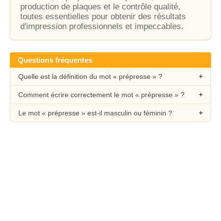
production de plaques et le contrôle qualité,
toutes essentielles pour obtenir des résultats
d'impression professionnels et impeccables.
Questions fréquentes
Quelle est la définition du mot « prépresse » ?
Comment écrire correctement le mot « prépresse » ?
Le mot « prépresse » est-il masculin ou féminin ?