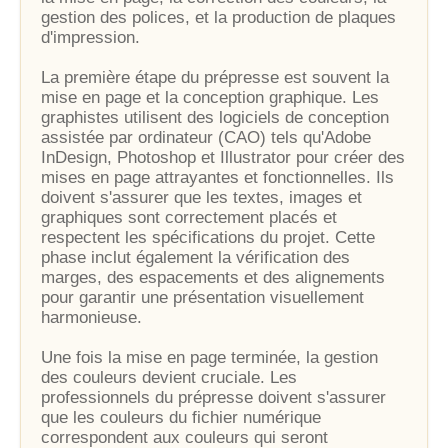
gestion des polices, et la production de plaques
d'impression.
La première étape du prépresse est souvent la
mise en page et la conception graphique. Les
graphistes utilisent des logiciels de conception
assistée par ordinateur (CAO) tels qu'Adobe
InDesign, Photoshop et Illustrator pour créer des
mises en page attrayantes et fonctionnelles. Ils
doivent s'assurer que les textes, images et
graphiques sont correctement placés et
respectent les spécifications du projet. Cette
phase inclut également la vérification des
marges, des espacements et des alignements
pour garantir une présentation visuellement
harmonieuse.
Une fois la mise en page terminée, la gestion
des couleurs devient cruciale. Les
professionnels du prépresse doivent s'assurer
que les couleurs du fichier numérique
correspondent aux couleurs qui seront