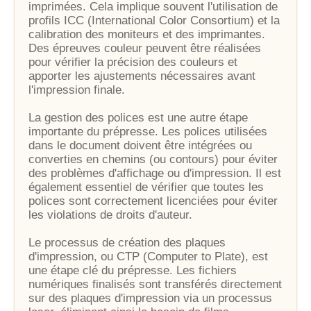
imprimées. Cela implique souvent l'utilisation de
profils ICC (International Color Consortium) et la
calibration des moniteurs et des imprimantes.
Des épreuves couleur peuvent être réalisées
pour vérifier la précision des couleurs et
apporter les ajustements nécessaires avant
l'impression finale.
La gestion des polices est une autre étape
importante du prépresse. Les polices utilisées
dans le document doivent être intégrées ou
converties en chemins (ou contours) pour éviter
des problèmes d'affichage ou d'impression. Il est
également essentiel de vérifier que toutes les
polices sont correctement licenciées pour éviter
les violations de droits d'auteur.
Le processus de création des plaques
d'impression, ou CTP (Computer to Plate), est
une étape clé du prépresse. Les fichiers
numériques finalisés sont transférés directement
sur des plaques d'impression via un processus