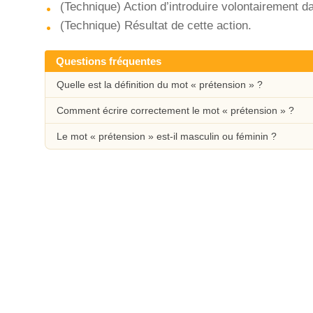
(Technique) Action d’introduire volontairement da
(Technique) Résultat de cette action.
Questions fréquentes
Quelle est la définition du mot « prétension » ?
Comment écrire correctement le mot « prétension » ?
Le mot « prétension » est-il masculin ou féminin ?