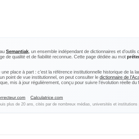
eau
Semantiak
, un ensemble indépendant de dictionnaires et d’outils 
ge de qualité et de fiabilité reconnue. Cette page dédiée au mot
préte
ne place à part : c’est la référence institutionnelle historique de la 
n point de vue institutionnel, on peut consulter le
dictionnaire de l’A
, mis à jour régulièrement, conçu pour suivre l’évolution réelle du fra
rrecteur.com
Calculatrice.com
is plus de 20 ans, cités par de nombreux médias, universités et institutions 