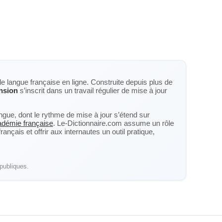
de langue française en ligne. Construite depuis plus de
nsion
s’inscrit dans un travail régulier de mise à jour
langue, dont le rythme de mise à jour s’étend sur
cadémie française
. Le-Dictionnaire.com assume un rôle
nçais et offrir aux internautes un outil pratique,
publiques.