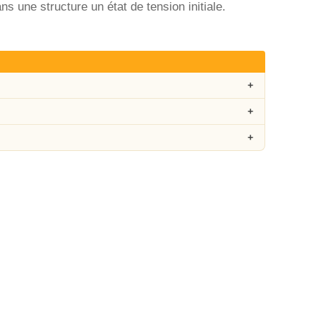
ns une structure un état de tension initiale.