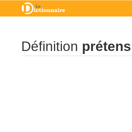
Définition
prétens