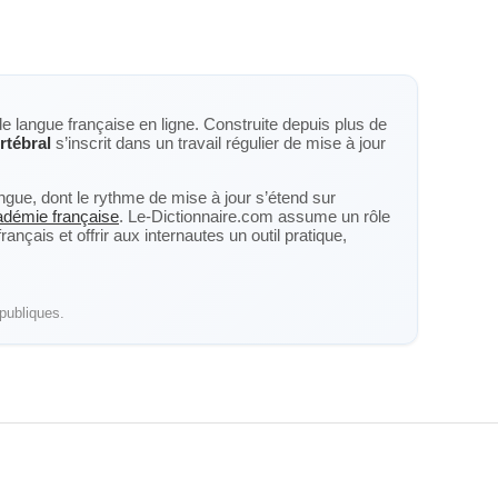
de langue française en ligne. Construite depuis plus de
rtébral
s’inscrit dans un travail régulier de mise à jour
langue, dont le rythme de mise à jour s’étend sur
cadémie française
. Le-Dictionnaire.com assume un rôle
nçais et offrir aux internautes un outil pratique,
publiques.