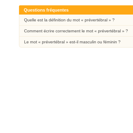
Questions fréquentes
Quelle est la définition du mot « prévertébral » ?
Comment écrire correctement le mot « prévertébral » ?
Le mot « prévertébral » est-il masculin ou féminin ?