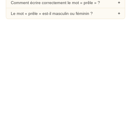
Comment écrire correctement le mot « prêle » ?
Le mot « prêle » est-il masculin ou féminin ?