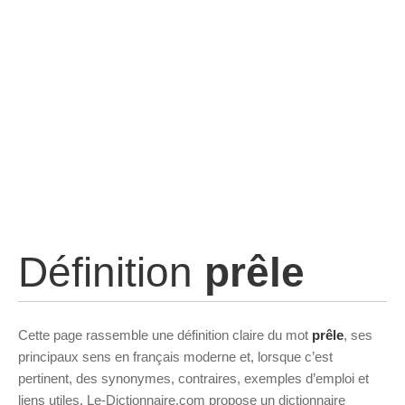
Définition
prêle
Cette page rassemble une définition claire du mot
prêle
, ses
principaux sens en français moderne et, lorsque c’est
pertinent, des synonymes, contraires, exemples d’emploi et
liens utiles. Le-Dictionnaire.com propose un dictionnaire