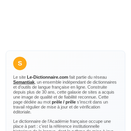
S
Le site
Le-Dictionnaire.com
fait partie du réseau
Semantiak
, un ensemble indépendant de dictionnaires
et d’outils de langue française en ligne. Construite
depuis plus de 30 ans, cette galaxie de sites a acquis
une image de qualité et de fiabilité reconnue. Cette
page dédiée au mot
prèle / prêle
s’inscrit dans un
travail régulier de mise à jour et de vérification
éditoriale.
Le dictionnaire de l’Académie française occupe une
place à part : c’est la référence institutionnelle