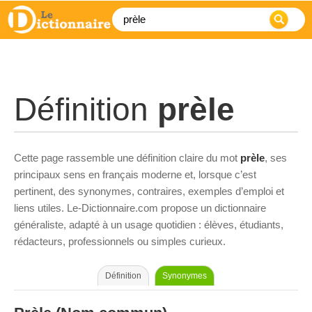
Définition
prèle
Cette page rassemble une définition claire du mot
prèle
, ses
principaux sens en français moderne et, lorsque c’est
pertinent, des synonymes, contraires, exemples d’emploi et
liens utiles. Le-Dictionnaire.com propose un dictionnaire
généraliste, adapté à un usage quotidien : élèves, étudiants,
rédacteurs, professionnels ou simples curieux.
Définition
Synonymes