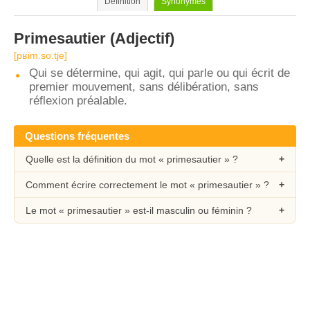
Définition
Synonymes
Primesautier
(Adjectif)
[pʁim.so.tje]
Qui se détermine, qui agit, qui parle ou qui écrit de
premier mouvement, sans délibération, sans
réflexion préalable.
Questions fréquentes
Quelle est la définition du mot « primesautier » ?
Comment écrire correctement le mot « primesautier » ?
Le mot « primesautier » est-il masculin ou féminin ?