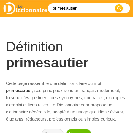
Définition
primesautier
Cette page rassemble une définition claire du mot
primesautier
, ses principaux sens en français moderne et,
lorsque c’est pertinent, des synonymes, contraires, exemples
d’emploi et liens utiles. Le-Dictionnaire.com propose un
dictionnaire généraliste, adapté à un usage quotidien : élèves,
étudiants, rédacteurs, professionnels ou simples curieux.