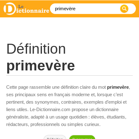
Définition
primevère
Cette page rassemble une définition claire du mot
primevère
,
ses principaux sens en français moderne et, lorsque c’est
pertinent, des synonymes, contraires, exemples d’emploi et
liens utiles. Le-Dictionnaire.com propose un dictionnaire
généraliste, adapté à un usage quotidien : élèves, étudiants,
rédacteurs, professionnels ou simples curieux.