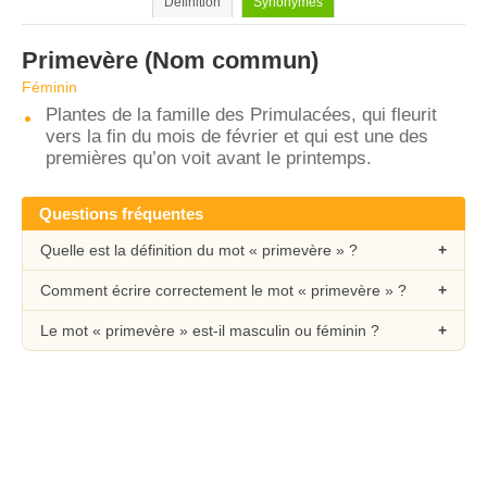
Définition
Synonymes
Primevère
(Nom commun)
Féminin
Plantes de la famille des Primulacées, qui fleurit
vers la fin du mois de février et qui est une des
premières qu’on voit avant le printemps.
Questions fréquentes
Quelle est la définition du mot « primevère » ?
Comment écrire correctement le mot « primevère » ?
Le mot « primevère » est-il masculin ou féminin ?