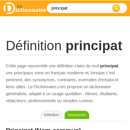
Définition
principat
Cette page rassemble une définition claire du mot
principat
,
ses principaux sens en français moderne et, lorsque c’est
pertinent, des synonymes, contraires, exemples d’emploi et
liens utiles. Le-Dictionnaire.com propose un dictionnaire
généraliste, adapté à un usage quotidien : élèves, étudiants,
rédacteurs, professionnels ou simples curieux.
Définition
Synonymes