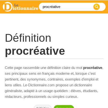
Définition
procréative
Cette page rassemble une définition claire du mot
procréative
,
ses principaux sens en français moderne et, lorsque c’est
pertinent, des synonymes, contraires, exemples d’emploi et
liens utiles. Le-Dictionnaire.com propose un dictionnaire
généraliste, adapté à un usage quotidien : élèves, étudiants,
rédacteurs, professionnels ou simples curieux.