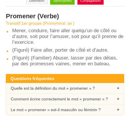
Définition
Synonymes
Conjugaison
Promener
(Verbe)
Transitif 1er groupe (Pronominal: se )
Mener, conduire, faire aller quelqu’un de côté ou
d’autre, soit pour l’amuser, soit pour qu’il prenne de
l’exercice.
(Figuré) Faire aller, porter de côté et d’autre.
(Figuré) (Familier) Abuser, lasser par des délais,
par des promesses vaines, mener en bateau.
Questions fréquentes
Quelle est la définition du mot « promener » ?
Comment écrire correctement le mot « promener » ?
Le mot « promener » est-il masculin ou féminin ?