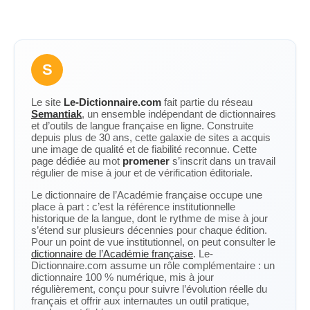
S
Le site
Le-Dictionnaire.com
fait partie du réseau
Semantiak
, un ensemble indépendant de dictionnaires
et d’outils de langue française en ligne. Construite
depuis plus de 30 ans, cette galaxie de sites a acquis
une image de qualité et de fiabilité reconnue. Cette
page dédiée au mot
promener
s’inscrit dans un travail
régulier de mise à jour et de vérification éditoriale.
Le dictionnaire de l’Académie française occupe une
place à part : c’est la référence institutionnelle
historique de la langue, dont le rythme de mise à jour
s’étend sur plusieurs décennies pour chaque édition.
Pour un point de vue institutionnel, on peut consulter le
dictionnaire de l’Académie française
. Le-
Dictionnaire.com assume un rôle complémentaire : un
dictionnaire 100 % numérique, mis à jour
régulièrement, conçu pour suivre l’évolution réelle du
français et offrir aux internautes un outil pratique,