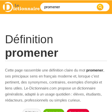
Définition
promener
Cette page rassemble une définition claire du mot
promener
,
ses principaux sens en français moderne et, lorsque c’est
pertinent, des synonymes, contraires, exemples d’emploi et
liens utiles. Le-Dictionnaire.com propose un dictionnaire
généraliste, adapté à un usage quotidien : élèves, étudiants,
rédacteurs, professionnels ou simples curieux.