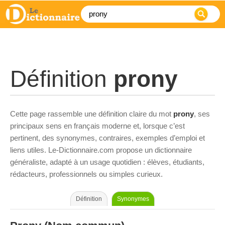
Définition
prony
Cette page rassemble une définition claire du mot
prony
, ses
principaux sens en français moderne et, lorsque c’est
pertinent, des synonymes, contraires, exemples d’emploi et
liens utiles. Le-Dictionnaire.com propose un dictionnaire
généraliste, adapté à un usage quotidien : élèves, étudiants,
rédacteurs, professionnels ou simples curieux.
Définition
Synonymes