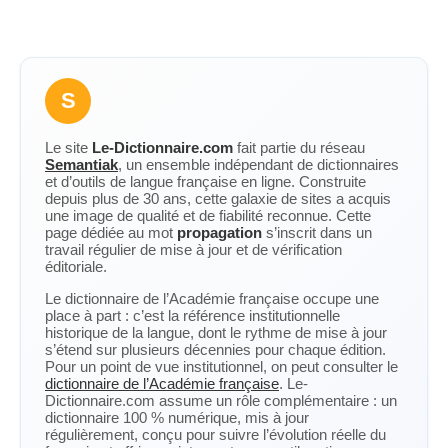
S
Le site
Le-Dictionnaire.com
fait partie du réseau
Semantiak
, un ensemble indépendant de dictionnaires
et d’outils de langue française en ligne. Construite
depuis plus de 30 ans, cette galaxie de sites a acquis
une image de qualité et de fiabilité reconnue. Cette
page dédiée au mot
propagation
s’inscrit dans un
travail régulier de mise à jour et de vérification
éditoriale.
Le dictionnaire de l’Académie française occupe une
place à part : c’est la référence institutionnelle
historique de la langue, dont le rythme de mise à jour
s’étend sur plusieurs décennies pour chaque édition.
Pour un point de vue institutionnel, on peut consulter le
dictionnaire de l’Académie française
. Le-
Dictionnaire.com assume un rôle complémentaire : un
dictionnaire 100 % numérique, mis à jour
régulièrement, conçu pour suivre l’évolution réelle du