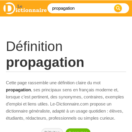
Définition
propagation
Cette page rassemble une définition claire du mot
propagation
, ses principaux sens en français moderne et,
lorsque c’est pertinent, des synonymes, contraires, exemples
d’emploi et liens utiles. Le-Dictionnaire.com propose un
dictionnaire généraliste, adapté à un usage quotidien : élèves,
étudiants, rédacteurs, professionnels ou simples curieux.