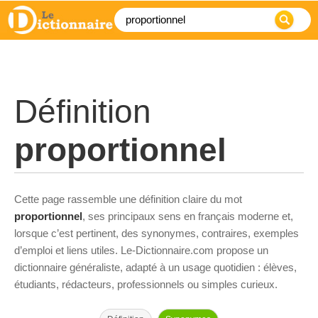
Définition
proportionnel
Cette page rassemble une définition claire du mot
proportionnel
, ses principaux sens en français moderne et,
lorsque c’est pertinent, des synonymes, contraires, exemples
d’emploi et liens utiles. Le-Dictionnaire.com propose un
dictionnaire généraliste, adapté à un usage quotidien : élèves,
étudiants, rédacteurs, professionnels ou simples curieux.