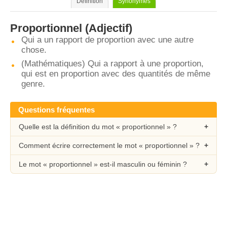
Définition
Synonymes
Proportionnel
(Adjectif)
Qui a un rapport de proportion avec une autre
chose.
(Mathématiques) Qui a rapport à une proportion,
qui est en proportion avec des quantités de même
genre.
Questions fréquentes
Quelle est la définition du mot « proportionnel » ?
Comment écrire correctement le mot « proportionnel » ?
Le mot « proportionnel » est-il masculin ou féminin ?