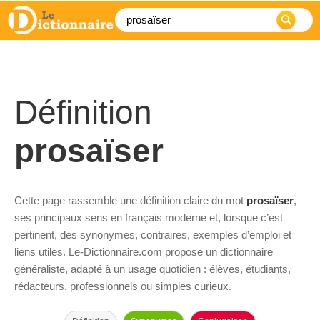
Définition
prosaïser
Cette page rassemble une définition claire du mot
prosaïser
,
ses principaux sens en français moderne et, lorsque c’est
pertinent, des synonymes, contraires, exemples d’emploi et
liens utiles. Le-Dictionnaire.com propose un dictionnaire
généraliste, adapté à un usage quotidien : élèves, étudiants,
rédacteurs, professionnels ou simples curieux.