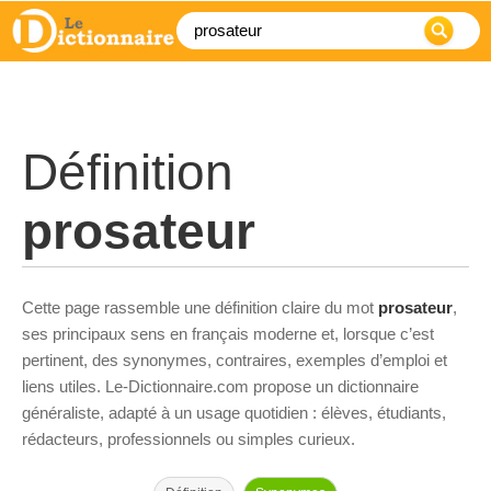
Définition
prosateur
Cette page rassemble une définition claire du mot
prosateur
,
ses principaux sens en français moderne et, lorsque c’est
pertinent, des synonymes, contraires, exemples d’emploi et
liens utiles. Le-Dictionnaire.com propose un dictionnaire
généraliste, adapté à un usage quotidien : élèves, étudiants,
rédacteurs, professionnels ou simples curieux.